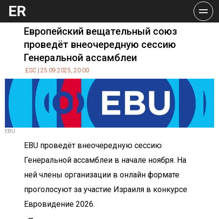
ER
Европейский вещательный союз 
проведёт внеочередную сессию 
Генеральной ассамблеи
ESC | 25.09.2025, 20:00
EBU
EBU проведёт внеочередную сессию 
Генеральной ассамблеи в начале ноября. На 
ней члены организации в онлайн формате 
проголосуют за участие Израиля в конкурсе 
Евровидение 2026.