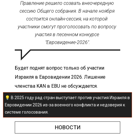
Правление решило созвать внеочередную 
сессию Общего собрания. В начале ноября 
состоится онлайн-сессия, на которой 
участники смогут проголосовать по вопросу 
участия в песенном конкурсе 
"Евровидение-2026".
Будет поднят вопрос только об участии 
Израиля в Евровидении 2026. Лишение 
членства KAN в EBU не обсуждается.
💡 В 2025 году рад стран выступает против участия Израиля в 
Евровидении 2026 из-за военного конфликта и недоверия к 
системе голосования.
НОВОСТИ