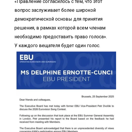
«Правление согласилось с тем, что этот 
вопрос заслуживает более широкой 
демократической основы для принятия 
решения, в рамках которой всем членам 
необходимо предоставить право голоса». 
У каждого вещателя будет один голос.