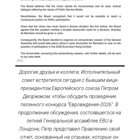
EBU
Дорогие друзья и коллеги, Исполнительный 
совет встретился сегодня с бывшим вице-
президентом Европейского союза Петром 
Дворжаком, чтобы обсудить проведение 
песенного конкурса "Евровидение-2026". В 
продолжение обсуждения, состоявшегося на 
летней Генеральной ассамблее EBU в 
Лондоне, Петр представил Правлению свой 
отчет, основанный на отзывах, которые он 