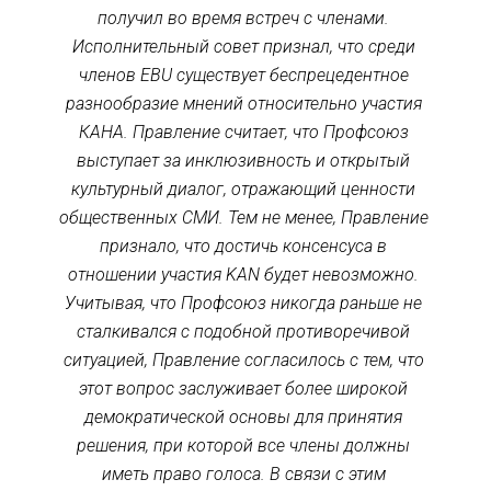
получил во время встреч с членами. 
Исполнительный совет признал, что среди 
членов EBU существует беспрецедентное 
разнообразие мнений относительно участия 
КАНА. Правление считает, что Профсоюз 
выступает за инклюзивность и открытый 
культурный диалог, отражающий ценности 
общественных СМИ. Тем не менее, Правление 
признало, что достичь консенсуса в 
отношении участия KAN будет невозможно. 
Учитывая, что Профсоюз никогда раньше не 
сталкивался с подобной противоречивой 
ситуацией, Правление согласилось с тем, что 
этот вопрос заслуживает более широкой 
демократической основы для принятия 
решения, при которой все члены должны 
иметь право голоса. В связи с этим 