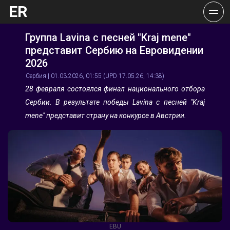
ER
Группа Lavina с песней "Kraj mene" 
представит Сербию на Евровидении 
2026
Сербия | 01.03.2026, 01:55 (UPD 17.05.26, 14:38)
28 февраля состоялся финал национального отбора 
Сербии. В результате победы Lavina с песней "Kraj 
mene" представит страну на конкурсе в Австрии.
EBU