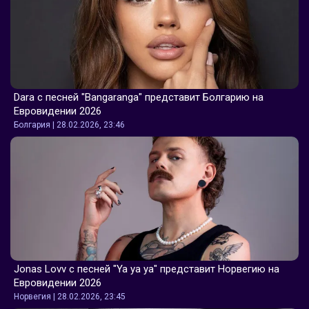
Dara с песней "Bangaranga" представит Болгарию на 
Евровидении 2026
Болгария | 28.02.2026, 23:46
Jonas Lovv с песней "Ya ya ya" представит Норвегию на 
Евровидении 2026
Норвегия | 28.02.2026, 23:45