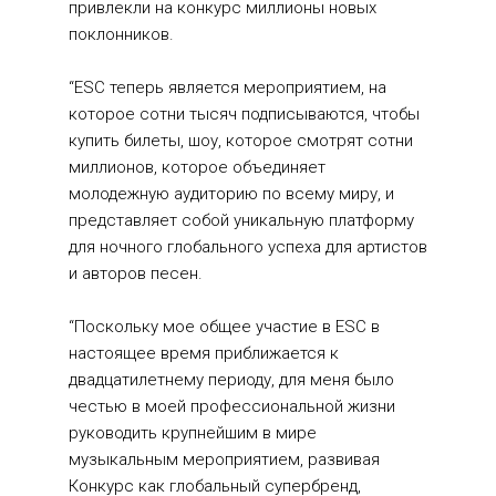
привлекли на конкурс миллионы новых 
поклонников.
“ESC теперь является мероприятием, на 
которое сотни тысяч подписываются, чтобы 
купить билеты, шоу, которое смотрят сотни 
миллионов, которое объединяет 
молодежную аудиторию по всему миру, и 
представляет собой уникальную платформу 
для ночного глобального успеха для артистов 
и авторов песен.
“Поскольку мое общее участие в ESC в 
настоящее время приближается к 
двадцатилетнему периоду, для меня было 
честью в моей профессиональной жизни 
руководить крупнейшим в мире 
музыкальным мероприятием, развивая 
Конкурс как глобальный супербренд, 