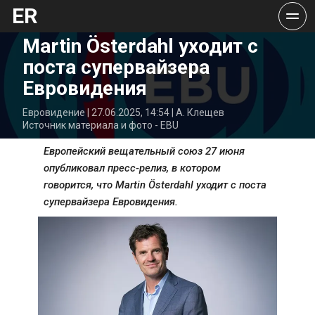
ER
Martin Österdahl уходит с 
поста супервайзера 
Евровидения
Евровидение | 27.06.2025, 14:54 | А. Клещев
Источник материала и фото - EBU
Европейский вещательный союз 27 июня 
опубликовал пресс-релиз, в котором 
говорится, что Martin Österdahl уходит с поста 
супервайзера Евровидения.