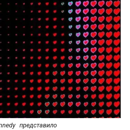
nedy представило 