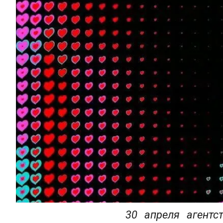
30 апреля агентс