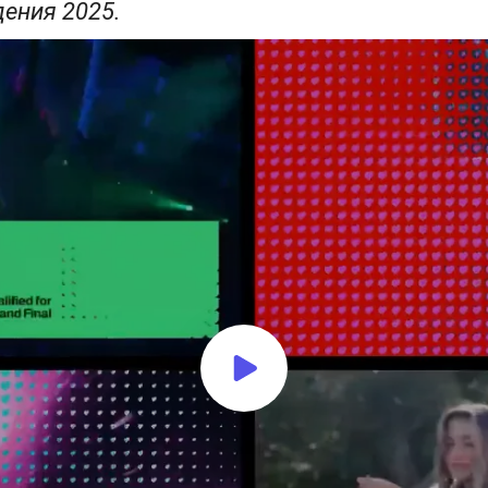
дения 2025.