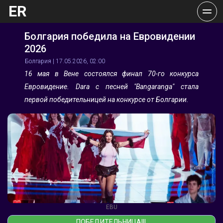
ER
Болгария победила на Евровидении 
2026
Болгария | 17.05.2026, 02:00 
16 мая в Вене состоялся финал 70-го конкурса 
Евровидение. Dara с песней "Bangaranga" стала 
первой победительницей на конкурсе от Болгарии.
EBU
ПОБЕДИТЕЛЬНИЦА!!! 