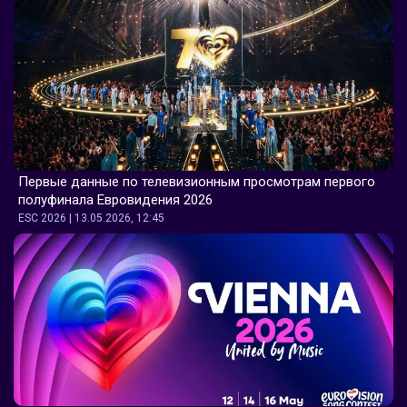
Первые данные по телевизионным просмотрам первого 
полуфинала Евровидения 2026
ESC 2026 | 13.05.2026, 12:45