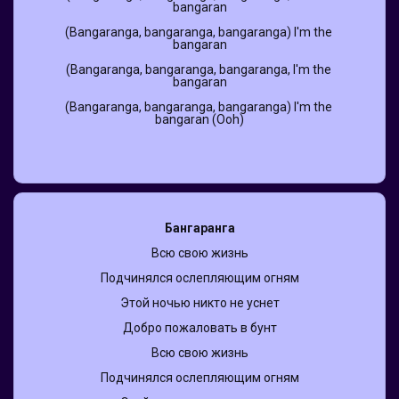
bangaran
(Bangaranga, bangaranga, bangaranga) I'm the 
bangaran
(Bangaranga, bangaranga, bangaranga, I'm the 
bangaran
(Bangaranga, bangaranga, bangaranga) I'm the 
bangarаn (Ooh)
Бангаранга
Всю свою жизнь
Подчинялся ослепляющим огням
Этой ночью никто не уснет
Добро пожаловать в бунт
Всю свою жизнь
Подчинялся ослепляющим огням