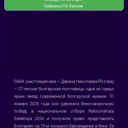
Набрала 516 баллов.
DARA (настоящее имя — Дарина Николаева Йотова) 
— 27-летняя болгарская поп-певица, одна из самых 
ярких звёзд современной болгарской музыки. 31 
января 2026 года она одержала безоговорочную 
победу в национальном отборе Natsionalnata 
Selektsiya 2026 и получила право представлять 
Болгарию на 70-м конкурсе Евровидение в Вене. Её 