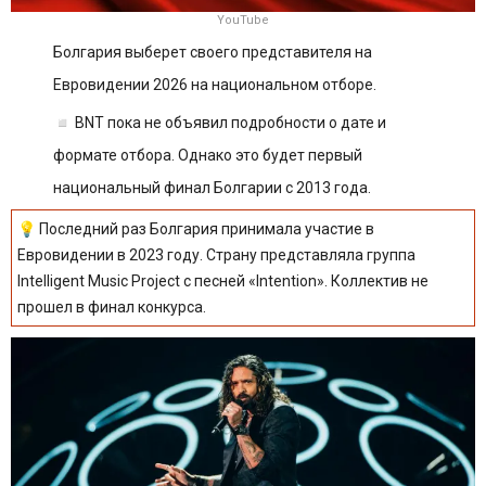
YouTube
Болгария выберет своего представителя на 
Евровидении 2026 на национальном отборе.
◽️ BNT пока не объявил подробности о дате и 
формате отбора. Однако это будет первый 
национальный финал Болгарии с 2013 года.
💡 Последний раз Болгария принимала участие в 
Евровидении в 2023 году. Страну представляла группа  
Intelligent Music Project с песней «Intention». Коллектив не 
прошел в финал конкурса.