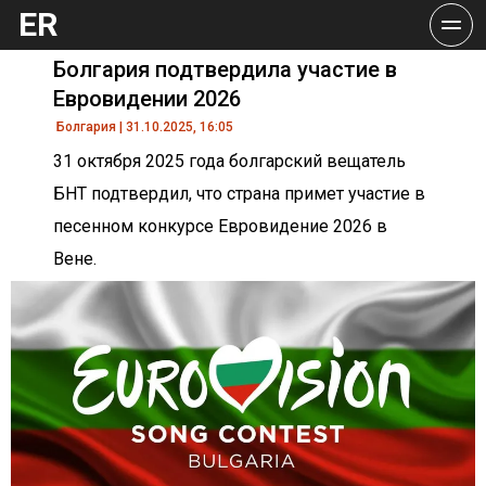
ER
Болгария подтвердила участие в 
Евровидении 2026
Болгария | 31.10.2025, 16:05
31 октября 2025 года болгарский вещатель 
БНТ подтвердил, что страна примет участие в 
песенном конкурсе Евровидение 2026 в 
Вене.