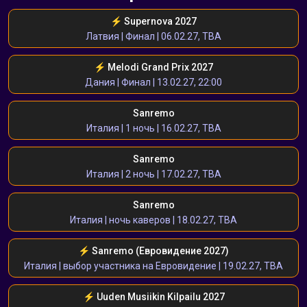
⚡️ Supernova 2027
Латвия | Финал | 06.02.27, TBA
⚡️ Melodi Grand Prix 2027
Дания | Финал | 13.02.27, 22:00
Sanremo
Италия | 1 ночь | 16.02.27, TBA
Sanremo
Италия | 2 ночь | 17.02.27, TBA
Sanremo
Италия | ночь каверов | 18.02.27, TBA
⚡️ Sanremo (Евровидение 2027)
Италия | выбор участника на Евровидение | 19.02.27, TBA
⚡️ Uuden Musiikin Kilpailu 2027