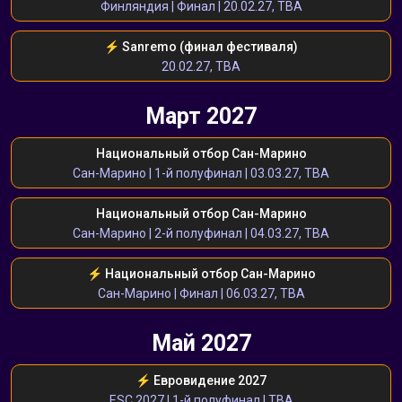
Финляндия | Финал | 20.02.27, TBA
⚡️ Sanremo (финал фестиваля)
20.02.27, TBA
Март 2027
Национальный отбор Сан-Марино
Сан-Марино | 1-й полуфинал | 03.03.27, TBA
Национальный отбор Сан-Марино
Сан-Марино | 2-й полуфинал | 04.03.27, TBA
⚡️ Национальный отбор Сан-Марино
Сан-Марино | Финал | 06.03.27, TBA
Май 2027
⚡️ Евровидение 2027
ESC 2027 | 1-й полуфинал | TBA