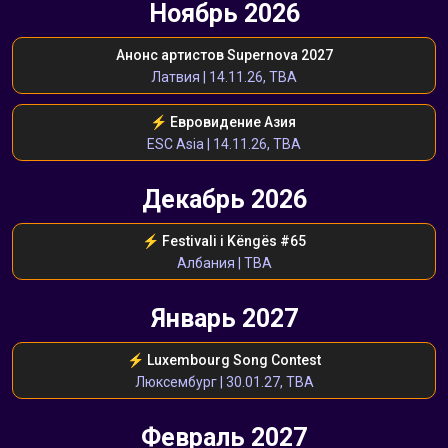
Ноябрь 2026
Анонс артистов Supernova 2027
Латвия | 14.11.26, TBA
⚡️ Евровидение Азия 
ESC Asia | 14.11.26, TBA
Декабрь 2026
⚡️ Festivali i Këngës #65
Албания | TBA
Январь 2027
⚡️ Luxembourg Song Contest
Люксембург | 30.01.27, TBA
Февраль 2027