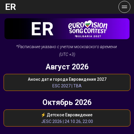
ER
*Расписание указано с учетом московского времени 
(UTC +3)
Август 2026
Анонс дат и города Евровидения 2027
ESC 2027 | TBA
Октябрь 2026
⚡️ Детское Евровидение 
JESC 2026 | 24.10.26, 22:00