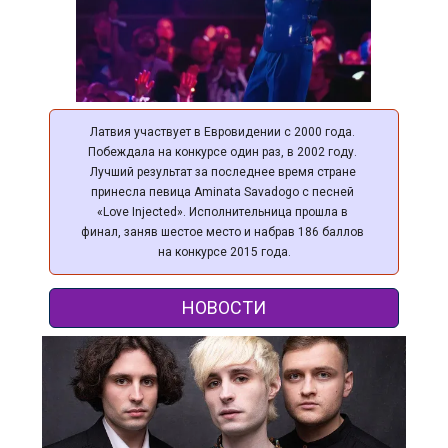
Латвия участвует в Евровидении с 2000 года. 
Побеждала на конкурсе один раз, в 2002 году. 
Лучший результат за последнее время стране 
принесла певица Aminata Savadogo с песней 
«Love Injected». Исполнительница прошла в 
финал, заняв шестое место и набрав 186 баллов 
на конкурсе 2015 года.
НОВОСТИ