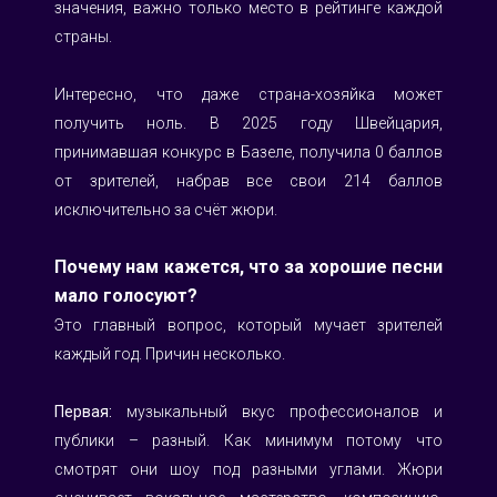
значения, важно только место в рейтинге каждой 
страны.
Интересно, что даже страна-хозяйка может 
получить ноль. В 2025 году Швейцария, 
принимавшая конкурс в Базеле, получила 0 баллов 
от зрителей, набрав все свои 214 баллов 
исключительно за счёт жюри.
Почему нам кажется, что за хорошие песни 
мало голосуют?
Это главный вопрос, который мучает зрителей 
каждый год. Причин несколько.
Первая:
 музыкальный вкус профессионалов и 
публики – разный. Как минимум потому что 
смотрят они шоу под разными углами. Жюри 