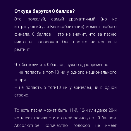
Откуда берутся 0 баллов?
Это, пожалуй, самый драматичный (но не 
интригующий для Великобритании) момент любого 
финала. 0 баллов – это не значит, что за песню 
никто не голосовал. Она просто не вошла в 
рейтинг.
Чтобы получить 0 баллов, нужно одновременно:
– не попасть в топ-10 ни у одного национального 
жюри;
– не попасть в топ-10 ни у зрителей, ни в одной 
стране.
То есть песня может быть 11-й, 12-й или даже 20-й 
во всех странах – и это всё равно даст 0 баллов. 
Абсолютное количество голосов не имеет 