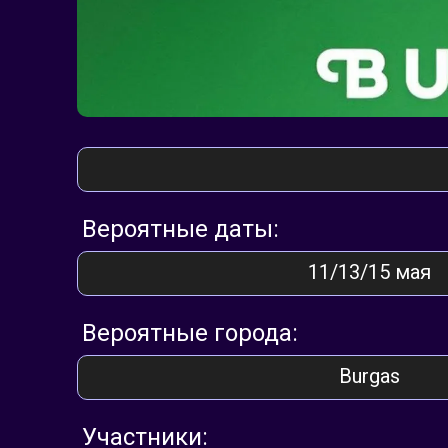
Вероятные даты:
11/13/15 мая
Вероятные города:
Burgas
Участники: