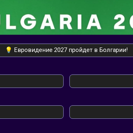
💡 Евровидение 2027 пройдет в Болгарии!