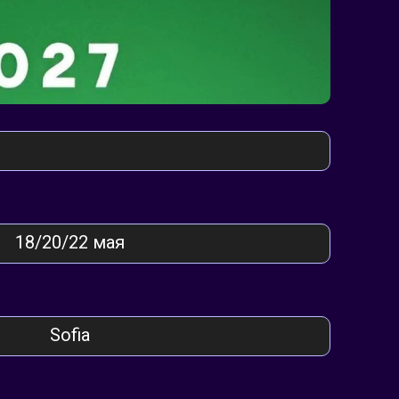
18/20/22 мая
Sofia