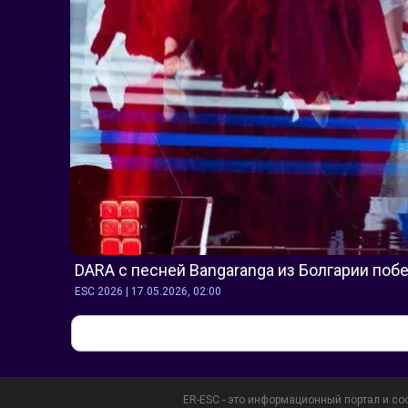
DARA с песней Bangaranga из Болгарии поб
ESC 2026 | 17.05.2026, 02:00
ER-ESC - это информационный портал и со