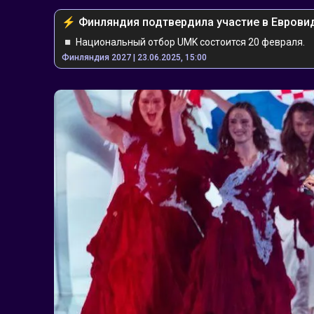
⚡️ ️Финляндия подтвердила участие в Еврови
◽️ Национальный отбор UMK состоится 20 февраля.
Финляндия 2027 | 23.06.2025, 15:00