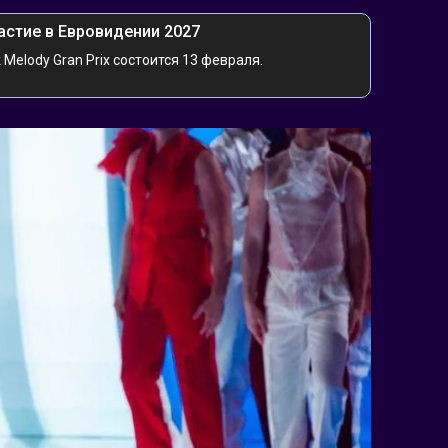
астие в Евровидении 2027
Melody Gran Prix состоится 13 февраля.