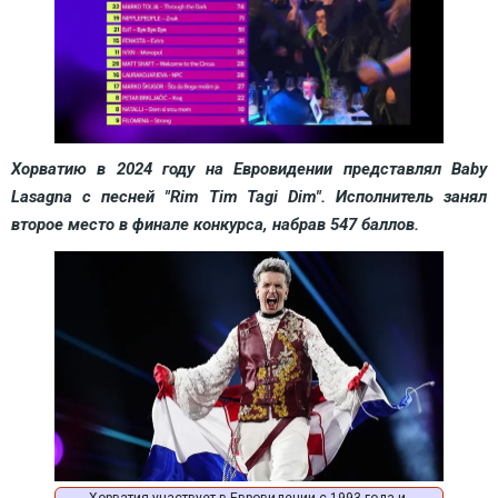
Хорватию в 2024 году на Евровидении представлял Baby 
Lasagna с песней "Rim Tim Tagi Dim". Исполнитель занял 
второе место в финале конкурса, набрав 547 баллов.