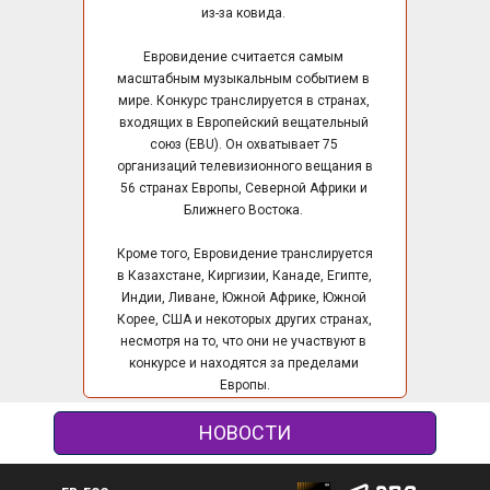
из-за ковида. 
Евровидение считается самым 
масштабным музыкальным событием в 
мире. Конкурс транслируется в странах, 
входящих в Европейский вещательный 
союз (EBU). Он охватывает 75 
организаций телевизионного вещания в 
56 странах Европы, Северной Африки и 
Ближнего Востока. 
Кроме того, Евровидение транслируется 
в Казахстане, Киргизии, Канаде, Египте, 
Индии, Ливане, Южной Африке, Южной 
Корее, США и некоторых других странах, 
несмотря на то, что они не участвуют в 
конкурсе и находятся за пределами 
Европы.
НОВОСТИ