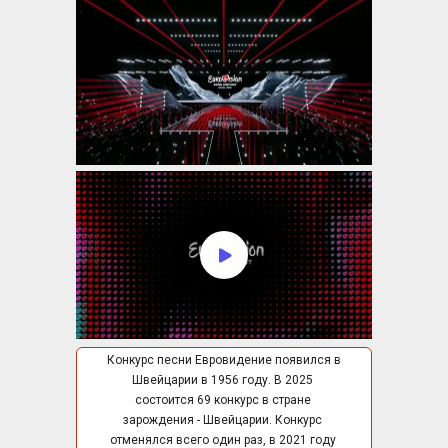
Конкурс песни Евровидение появился в 
Швейцарии в 1956 году. В 2025 
состоится 69 конкурс в стране 
зарождения - Швейцарии. Конкурс 
отменялся всего один раз, в 2021 году 