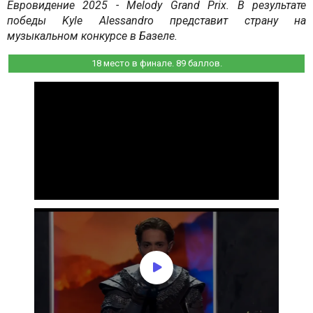
Евровидение 2025 - Melody Grand Prix. В результате 
победы Kyle Alessandro представит страну на 
музыкальном конкурсе в Базеле.
18 место в финале. 89 баллов.