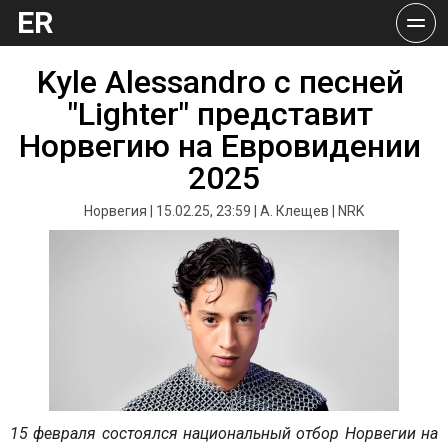
ER
Kyle Alessandro с песней 
"Lighter" представит 
Норвегию на Евровидении 
2025
Норвегия | 15.02.25, 23:59 | А. Клещев | NRK
15 февраля состоялся национальный отбор Норвегии на 