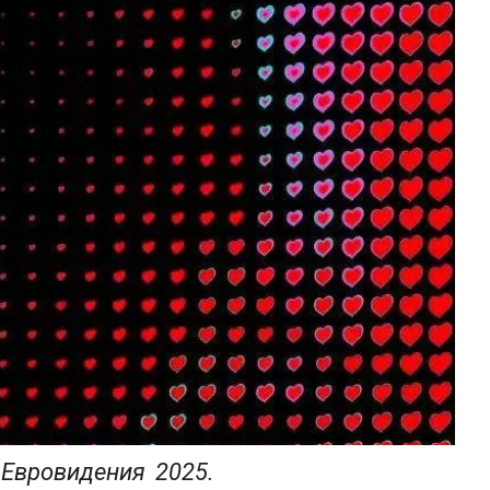
Евровидения 2025. 