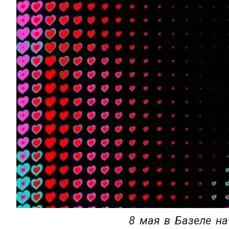
8 мая в Базеле на