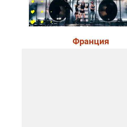
Франция