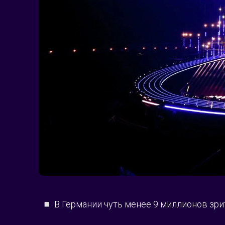
◽️ В Германии чуть менее 9 миллионов зри