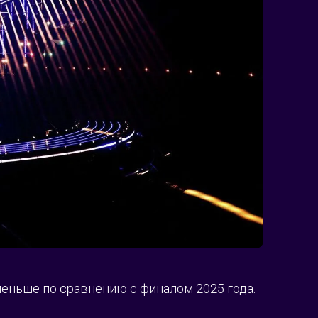
меньше по сравнению с финалом 2025 года.