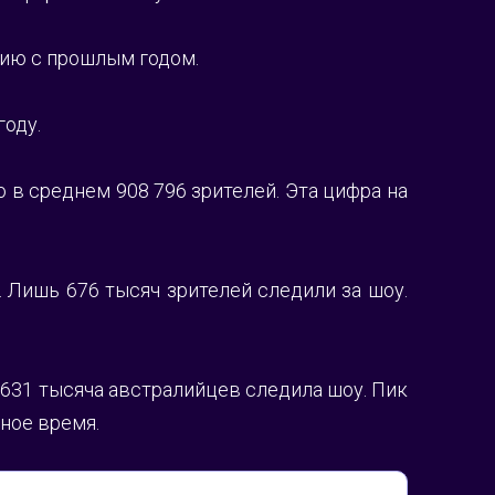
ению с прошлым годом.
году.
в среднем 908 796 зрителей. Эта цифра на 
Лишь 676 тысяч зрителей следили за шоу. 
631 тысяча австралийцев следила шоу. Пик 
ное время.