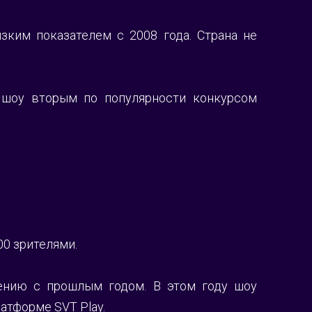
ким показателем с 2008 года. Страна не 
 шоу вторым по популярности конкурсом 
0 зрителями.
нию с прошлым годом. В этом году шоу 
атформе SVT Play.