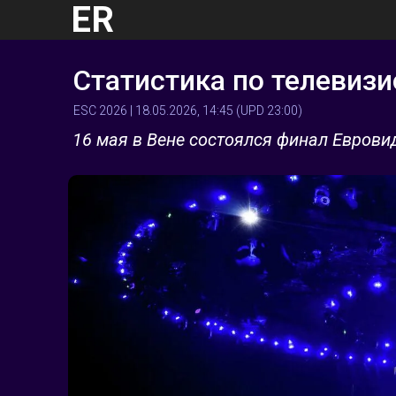
ER
Статистика по телевиз
ESC 2026 | 18.05.2026, 14:45 (UPD 23:00)
16 мая в Вене состоялся финал Евров