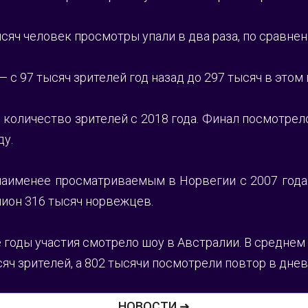
тысяч человек просмотры упали в два раза, по сравн
 с 97 тысяч зрителей год назад до 297 тысяч в этом 
количество зрителей с 2018 года. Финал посмотрело 
ду.
аименее просматриваемым в Норвегии с 2007 года. 
лион 316 тысяч норвежцев.
годы участия смотрело шоу в Австралии. В среднем 
яч зрителей, а 802 тысячи посмотрели повтор в днев
НОВОСТИ ➜