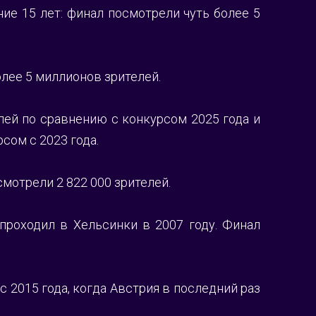
е 15 лет: финал посмотрели чуть более 5 
олее 5 миллионов зрителей.
ей по сравнению с конкурсом 2025 года и 
сом с 2023 года. 
мотрели 2 822 000 зрителей. 
роходил в Хельсинки в 2007 году. Финал 
2015 года, когда Австрия в последний раз 