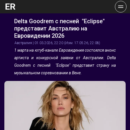
ER
Delta Goodrem с песней  "Eclipse" 
представит Австралию на 
Евровидении 2026
Австралия | 01.03.2026, 22:20 (Изм. 17.05.26, 22:08)
1 марта на ютуб-канале Евровидения состоялся анонс 
артиста и конкурсной заявки от Австралии. Delta 
Goodrem с песней  "Eclipse" представит страну на 
музыкальном соревновании в Вене.