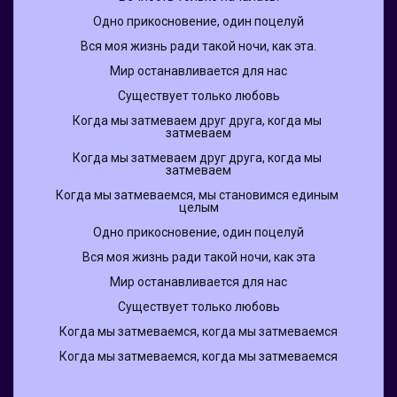
Одно прикосновение, один поцелуй
Вся моя жизнь ради такой ночи, как эта.
Мир останавливается для нас
Существует только любовь
Когда мы затмеваем друг друга, когда мы 
затмеваем
Когда мы затмеваем друг друга, когда мы 
затмеваем
Когда мы затмеваемся, мы становимся единым 
целым
Одно прикосновение, один поцелуй
Вся моя жизнь ради такой ночи, как эта
Мир останавливается для нас
Существует только любовь
Когда мы затмеваемся, когда мы затмеваемся
Когда мы затмеваемся, когда мы затмеваемся