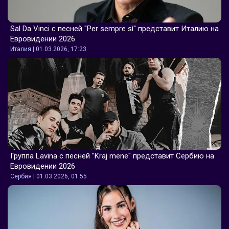
Sal Da Vinci с песней "Per sempre sì" представит Италию на 
Евровидении 2026
Италия | 01.03.2026, 17:23
Группа Lavina с песней "Kraj mene" представит Сербию на 
Евровидении 2026
Сербия | 01.03.2026, 01:55