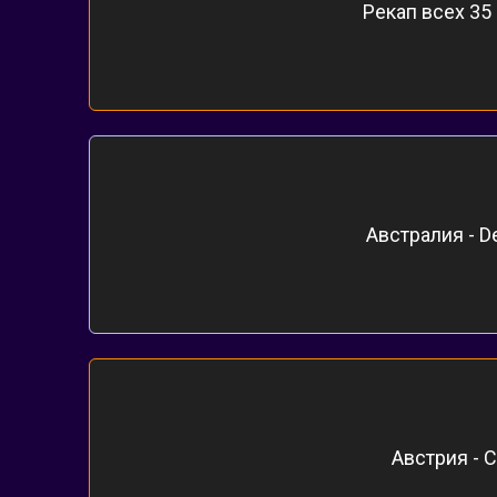
Рекап всех 35
Австралия - De
Австрия - 